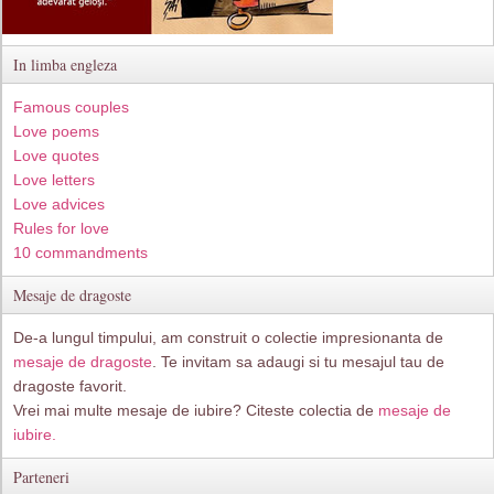
In limba engleza
Famous couples
Love poems
Love quotes
Love letters
Love advices
Rules for love
10 commandments
Mesaje de dragoste
De-a lungul timpului, am construit o colectie impresionanta de
mesaje de dragoste
. Te invitam sa adaugi si tu mesajul tau de
dragoste favorit.
Vrei mai multe mesaje de iubire? Citeste colectia de
mesaje de
iubire.
Parteneri