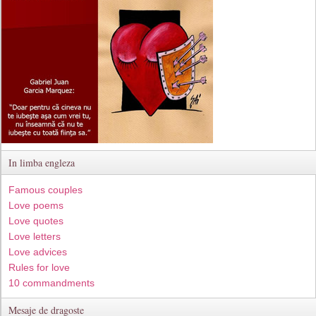
In limba engleza
Famous couples
Love poems
Love quotes
Love letters
Love advices
Rules for love
10 commandments
Mesaje de dragoste