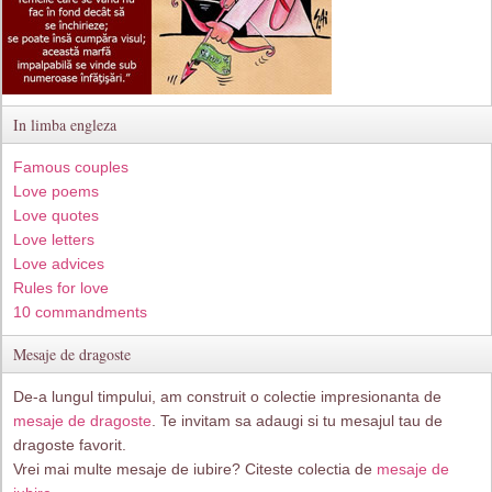
In limba engleza
Famous couples
Love poems
Love quotes
Love letters
Love advices
Rules for love
10 commandments
Mesaje de dragoste
De-a lungul timpului, am construit o colectie impresionanta de
mesaje de dragoste
. Te invitam sa adaugi si tu mesajul tau de
dragoste favorit.
Vrei mai multe mesaje de iubire? Citeste colectia de
mesaje de