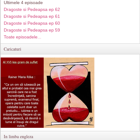
Ultimele 4 episoade
Dragoste si Pedeapsa ep 62
Dragoste si Pedeapsa ep 61
Dragoste si Pedeapsa ep 60
Dragoste si Pedeapsa ep 59
Toate episoadele...
Caricaturi
In limba engleza