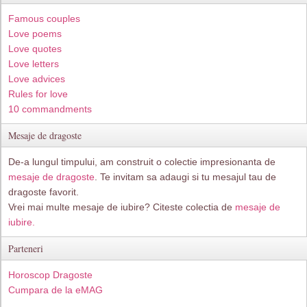
Famous couples
Love poems
Love quotes
Love letters
Love advices
Rules for love
10 commandments
Mesaje de dragoste
De-a lungul timpului, am construit o colectie impresionanta de
mesaje de dragoste
. Te invitam sa adaugi si tu mesajul tau de
dragoste favorit.
Vrei mai multe mesaje de iubire? Citeste colectia de
mesaje de
iubire.
Parteneri
Horoscop Dragoste
Cumpara de la eMAG