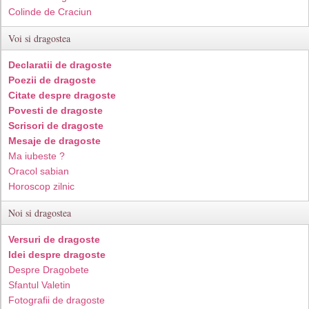
Colinde de Craciun
Voi si dragostea
Declaratii de dragoste
Poezii de dragoste
Citate despre dragoste
Povesti de dragoste
Scrisori de dragoste
Mesaje de dragoste
Ma iubeste ?
Oracol sabian
Horoscop zilnic
Noi si dragostea
Versuri de dragoste
Idei despre dragoste
Despre Dragobete
Sfantul Valetin
Fotografii de dragoste