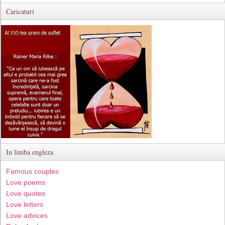
Caricaturi
In limba engleza
Famous couples
Love poems
Love quotes
Love letters
Love advices