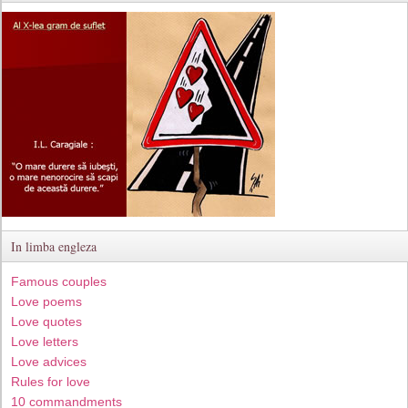
In limba engleza
Famous couples
Love poems
Love quotes
Love letters
Love advices
Rules for love
10 commandments