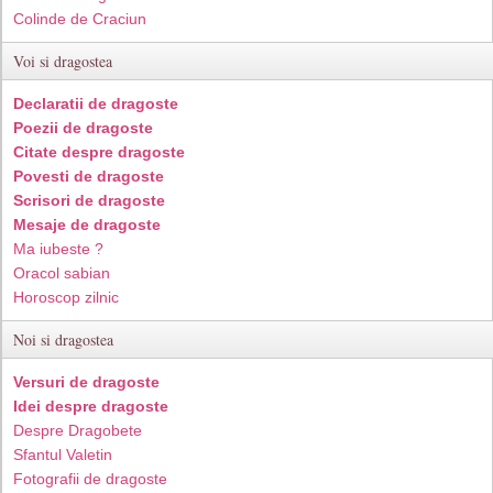
Colinde de Craciun
Voi si dragostea
Declaratii de dragoste
Poezii de dragoste
Citate despre dragoste
Povesti de dragoste
Scrisori de dragoste
Mesaje de dragoste
Ma iubeste ?
Oracol sabian
Horoscop zilnic
Noi si dragostea
Versuri de dragoste
Idei despre dragoste
Despre Dragobete
Sfantul Valetin
Fotografii de dragoste