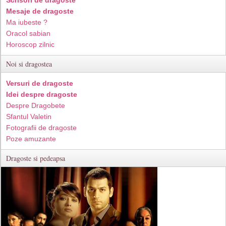
Mesaje de dragoste
Ma iubeste ?
Oracol sabian
Horoscop zilnic
Noi si dragostea
Versuri de dragoste
Idei despre dragoste
Despre Dragobete
Sfantul Valetin
Fotografii de dragoste
Poze amuzante
Dragoste si pedeapsa