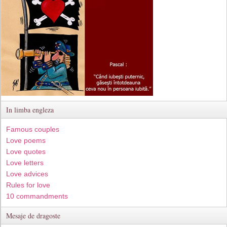
In limba engleza
Famous couples
Love poems
Love quotes
Love letters
Love advices
Rules for love
10 commandments
Mesaje de dragoste