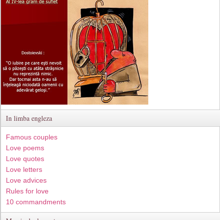
In limba engleza
Famous couples
Love poems
Love quotes
Love letters
Love advices
Rules for love
10 commandments