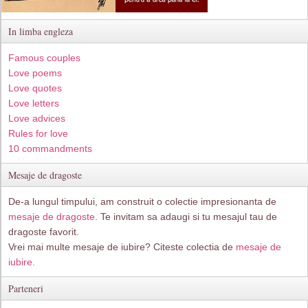
In limba engleza
Famous couples
Love poems
Love quotes
Love letters
Love advices
Rules for love
10 commandments
Mesaje de dragoste
De-a lungul timpului, am construit o colectie impresionanta de
mesaje de dragoste
. Te invitam sa adaugi si tu mesajul tau de
dragoste favorit.
Vrei mai multe mesaje de iubire? Citeste colectia de
mesaje de
iubire.
Parteneri