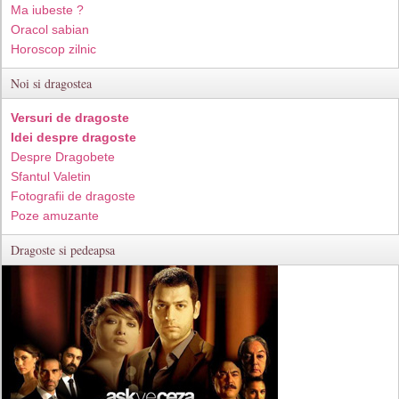
Ma iubeste ?
Oracol sabian
Horoscop zilnic
Noi si dragostea
Versuri de dragoste
Idei despre dragoste
Despre Dragobete
Sfantul Valetin
Fotografii de dragoste
Poze amuzante
Dragoste si pedeapsa