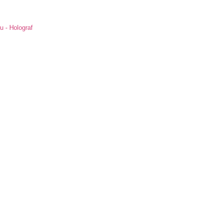
u - Holograf