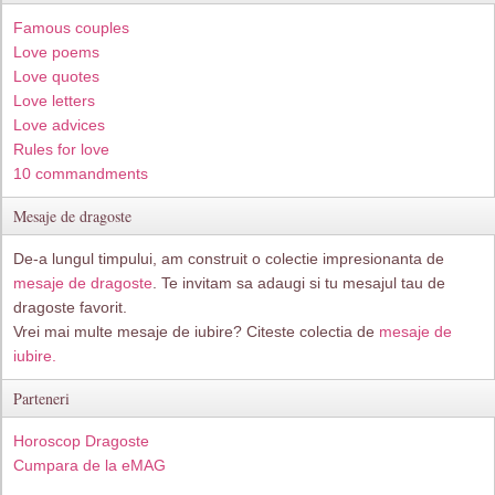
Famous couples
Love poems
Love quotes
Love letters
Love advices
Rules for love
10 commandments
Mesaje de dragoste
De-a lungul timpului, am construit o colectie impresionanta de
mesaje de dragoste
. Te invitam sa adaugi si tu mesajul tau de
dragoste favorit.
Vrei mai multe mesaje de iubire? Citeste colectia de
mesaje de
iubire.
Parteneri
Horoscop Dragoste
Cumpara de la eMAG