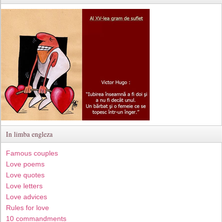
In limba engleza
Famous couples
Love poems
Love quotes
Love letters
Love advices
Rules for love
10 commandments