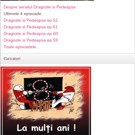
Despre serialul Dragoste si Pedeapsa
Ultimele 4 episoade
Dragoste si Pedeapsa ep 62
Dragoste si Pedeapsa ep 61
Dragoste si Pedeapsa ep 60
Dragoste si Pedeapsa ep 59
Toate episoadele...
Caricaturi