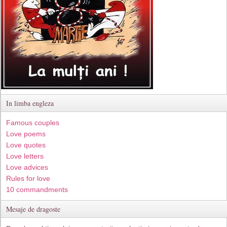
In limba engleza
Famous couples
Love poems
Love quotes
Love letters
Love advices
Rules for love
10 commandments
Mesaje de dragoste