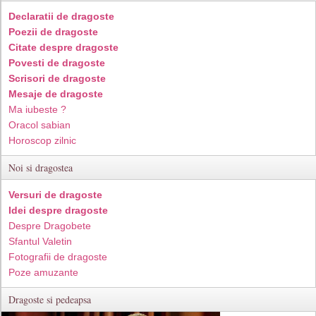
Declaratii de dragoste
Poezii de dragoste
Citate despre dragoste
Povesti de dragoste
Scrisori de dragoste
Mesaje de dragoste
Ma iubeste ?
Oracol sabian
Horoscop zilnic
Noi si dragostea
Versuri de dragoste
Idei despre dragoste
Despre Dragobete
Sfantul Valetin
Fotografii de dragoste
Poze amuzante
Dragoste si pedeapsa