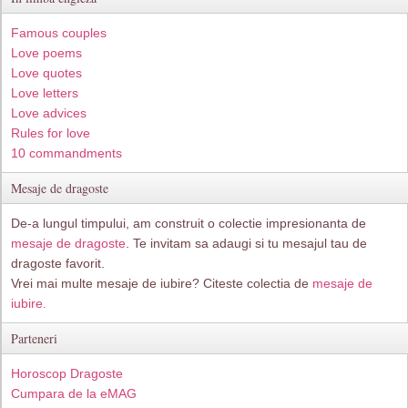
Famous couples
Love poems
Love quotes
Love letters
Love advices
Rules for love
10 commandments
Mesaje de dragoste
De-a lungul timpului, am construit o colectie impresionanta de
mesaje de dragoste
. Te invitam sa adaugi si tu mesajul tau de
dragoste favorit.
Vrei mai multe mesaje de iubire? Citeste colectia de
mesaje de
iubire.
Parteneri
Horoscop Dragoste
Cumpara de la eMAG