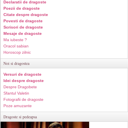
Declaratii de dragoste
Poezii de dragoste
Citate despre dragoste
Povesti de dragoste
Scrisori de dragoste
Mesaje de dragoste
Ma iubeste ?
Oracol sabian
Horoscop zilnic
Noi si dragostea
Versuri de dragoste
Idei despre dragoste
Despre Dragobete
Sfantul Valetin
Fotografii de dragoste
Poze amuzante
Dragoste si pedeapsa