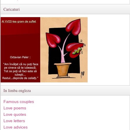
Caricaturi
In limba engleza
Famous couples
Love poems
Love quotes
Love letters
Love advices