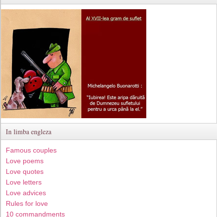
In limba engleza
Famous couples
Love poems
Love quotes
Love letters
Love advices
Rules for love
10 commandments