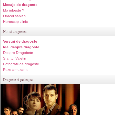
Mesaje de dragoste
Ma iubeste ?
Oracol sabian
Horoscop zilnic
Noi si dragostea
Versuri de dragoste
Idei despre dragoste
Despre Dragobete
Sfantul Valetin
Fotografii de dragoste
Poze amuzante
Dragoste si pedeapsa