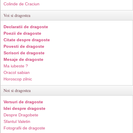
Colinde de Craciun
Voi si dragostea
Declaratii de dragoste
Poezii de dragoste
Citate despre dragoste
Povesti de dragoste
Scrisori de dragoste
Mesaje de dragoste
Ma iubeste ?
Oracol sabian
Horoscop zilnic
Noi si dragostea
Versuri de dragoste
Idei despre dragoste
Despre Dragobete
Sfantul Valetin
Fotografii de dragoste