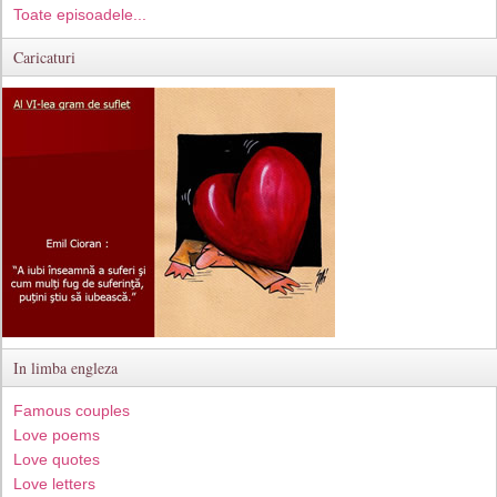
Toate episoadele...
Caricaturi
In limba engleza
Famous couples
Love poems
Love quotes
Love letters