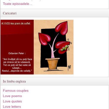
Toate episoadele...
Caricaturi
In limba engleza
Famous couples
Love poems
Love quotes
Love letters