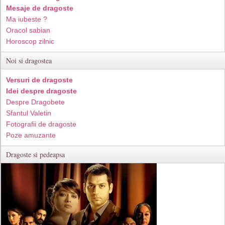
Mesaje de dragoste
Ma iubeste ?
Oracol sabian
Horoscop zilnic
Noi si dragostea
Versuri de dragoste
Idei despre dragoste
Despre Dragobete
Sfantul Valetin
Fotografii de dragoste
Poze amuzante
Dragoste si pedeapsa