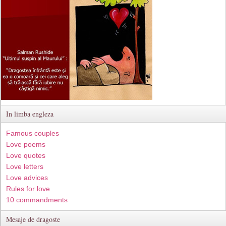
In limba engleza
Famous couples
Love poems
Love quotes
Love letters
Love advices
Rules for love
10 commandments
Mesaje de dragoste