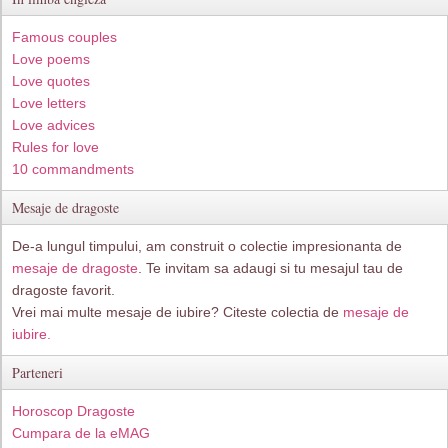
Famous couples
Love poems
Love quotes
Love letters
Love advices
Rules for love
10 commandments
Mesaje de dragoste
De-a lungul timpului, am construit o colectie impresionanta de
mesaje de dragoste
. Te invitam sa adaugi si tu mesajul tau de
dragoste favorit.
Vrei mai multe mesaje de iubire? Citeste colectia de
mesaje de
iubire.
Parteneri
Horoscop Dragoste
Cumpara de la eMAG