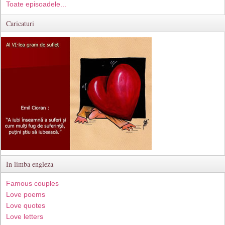
Toate episoadele...
Caricaturi
In limba engleza
Famous couples
Love poems
Love quotes
Love letters