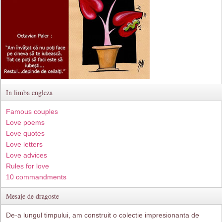
In limba engleza
Famous couples
Love poems
Love quotes
Love letters
Love advices
Rules for love
10 commandments
Mesaje de dragoste
De-a lungul timpului, am construit o colectie impresionanta de