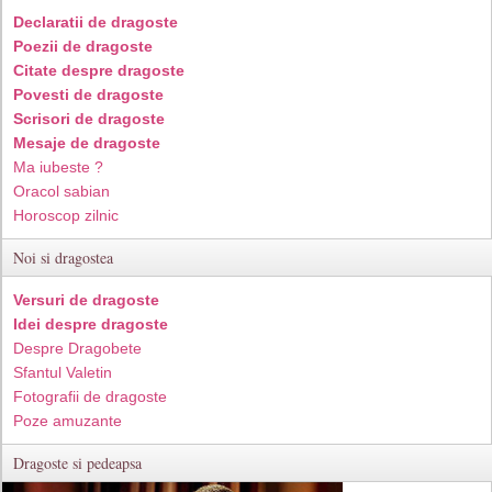
Declaratii de dragoste
Poezii de dragoste
Citate despre dragoste
Povesti de dragoste
Scrisori de dragoste
Mesaje de dragoste
Ma iubeste ?
Oracol sabian
Horoscop zilnic
Noi si dragostea
Versuri de dragoste
Idei despre dragoste
Despre Dragobete
Sfantul Valetin
Fotografii de dragoste
Poze amuzante
Dragoste si pedeapsa