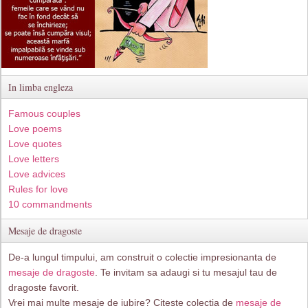
In limba engleza
Famous couples
Love poems
Love quotes
Love letters
Love advices
Rules for love
10 commandments
Mesaje de dragoste
De-a lungul timpului, am construit o colectie impresionanta de
mesaje de dragoste
. Te invitam sa adaugi si tu mesajul tau de
dragoste favorit.
Vrei mai multe mesaje de iubire? Citeste colectia de
mesaje de