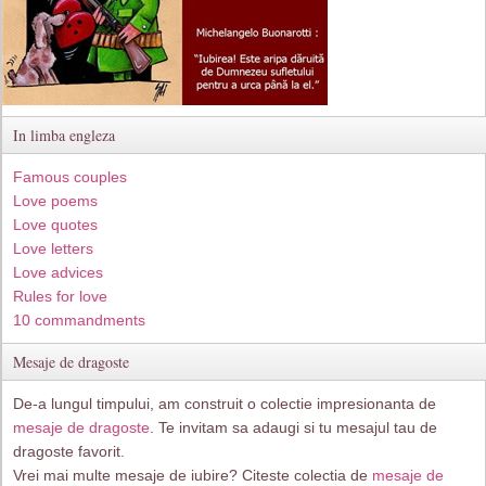
In limba engleza
Famous couples
Love poems
Love quotes
Love letters
Love advices
Rules for love
10 commandments
Mesaje de dragoste
De-a lungul timpului, am construit o colectie impresionanta de
mesaje de dragoste
. Te invitam sa adaugi si tu mesajul tau de
dragoste favorit.
Vrei mai multe mesaje de iubire? Citeste colectia de
mesaje de