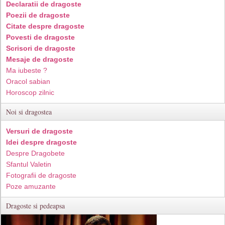
Declaratii de dragoste
Poezii de dragoste
Citate despre dragoste
Povesti de dragoste
Scrisori de dragoste
Mesaje de dragoste
Ma iubeste ?
Oracol sabian
Horoscop zilnic
Noi si dragostea
Versuri de dragoste
Idei despre dragoste
Despre Dragobete
Sfantul Valetin
Fotografii de dragoste
Poze amuzante
Dragoste si pedeapsa