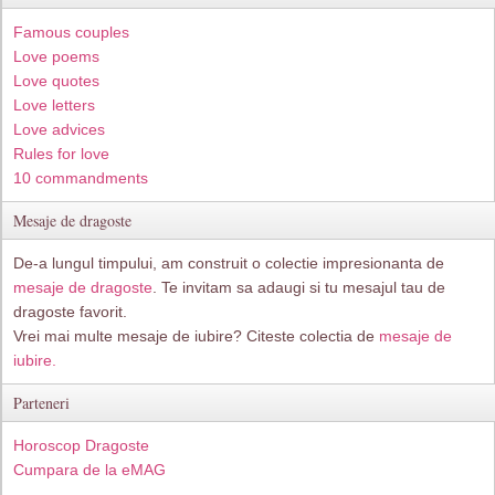
Famous couples
Love poems
Love quotes
Love letters
Love advices
Rules for love
10 commandments
Mesaje de dragoste
De-a lungul timpului, am construit o colectie impresionanta de
mesaje de dragoste
. Te invitam sa adaugi si tu mesajul tau de
dragoste favorit.
Vrei mai multe mesaje de iubire? Citeste colectia de
mesaje de
iubire.
Parteneri
Horoscop Dragoste
Cumpara de la eMAG