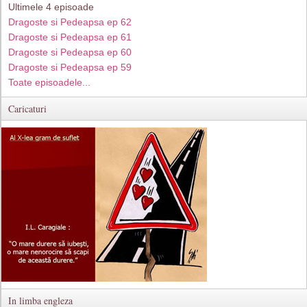
Ultimele 4 episoade
Dragoste si Pedeapsa ep 62
Dragoste si Pedeapsa ep 61
Dragoste si Pedeapsa ep 60
Dragoste si Pedeapsa ep 59
Toate episoadele...
Caricaturi
In limba engleza