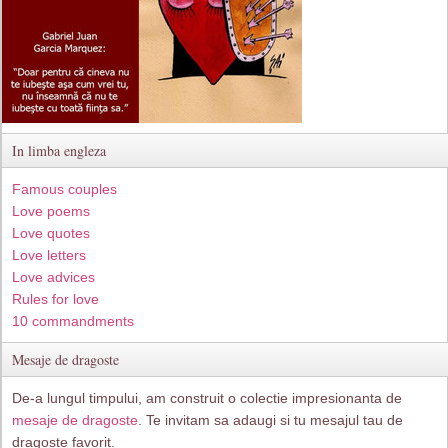
In limba engleza
Famous couples
Love poems
Love quotes
Love letters
Love advices
Rules for love
10 commandments
Mesaje de dragoste
De-a lungul timpului, am construit o colectie impresionanta de
mesaje de dragoste
. Te invitam sa adaugi si tu mesajul tau de
dragoste favorit.