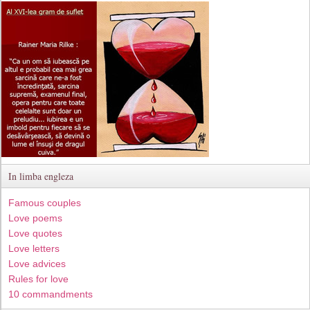
In limba engleza
Famous couples
Love poems
Love quotes
Love letters
Love advices
Rules for love
10 commandments