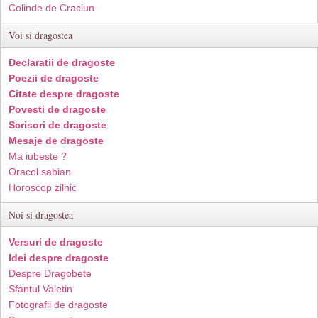
Colinde de Craciun
Voi si dragostea
Declaratii de dragoste
Poezii de dragoste
Citate despre dragoste
Povesti de dragoste
Scrisori de dragoste
Mesaje de dragoste
Ma iubeste ?
Oracol sabian
Horoscop zilnic
Noi si dragostea
Versuri de dragoste
Idei despre dragoste
Despre Dragobete
Sfantul Valetin
Fotografii de dragoste