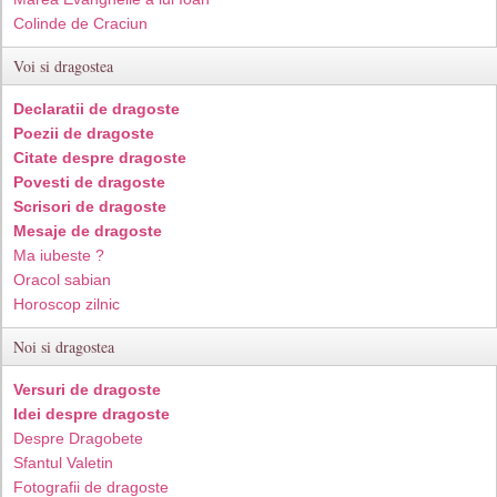
Colinde de Craciun
Voi si dragostea
Declaratii de dragoste
Poezii de dragoste
Citate despre dragoste
Povesti de dragoste
Scrisori de dragoste
Mesaje de dragoste
Ma iubeste ?
Oracol sabian
Horoscop zilnic
Noi si dragostea
Versuri de dragoste
Idei despre dragoste
Despre Dragobete
Sfantul Valetin
Fotografii de dragoste