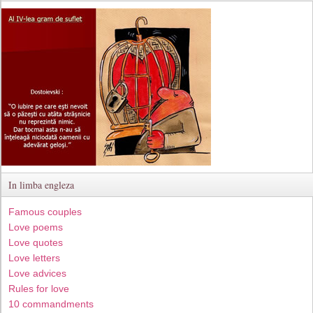
In limba engleza
Famous couples
Love poems
Love quotes
Love letters
Love advices
Rules for love
10 commandments