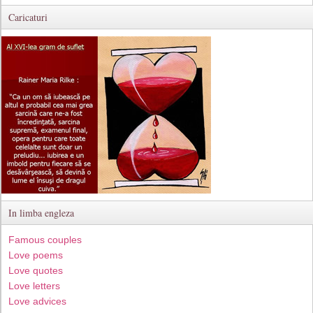
Caricaturi
In limba engleza
Famous couples
Love poems
Love quotes
Love letters
Love advices