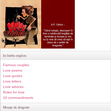
In limba engleza
Famous couples
Love poems
Love quotes
Love letters
Love advices
Rules for love
10 commandments
Mesaje de dragoste