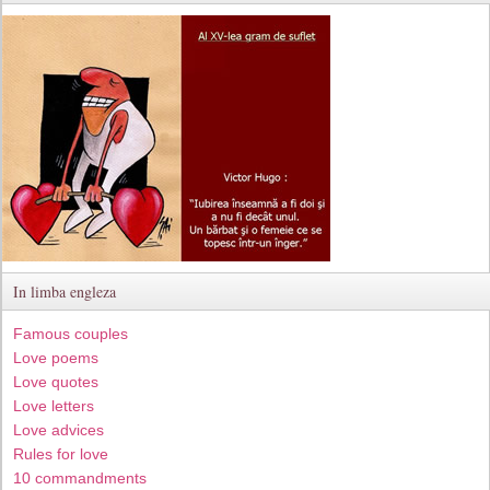
In limba engleza
Famous couples
Love poems
Love quotes
Love letters
Love advices
Rules for love
10 commandments