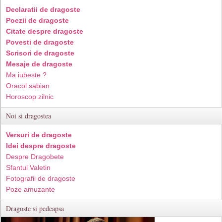
Declaratii de dragoste
Poezii de dragoste
Citate despre dragoste
Povesti de dragoste
Scrisori de dragoste
Mesaje de dragoste
Ma iubeste ?
Oracol sabian
Horoscop zilnic
Noi si dragostea
Versuri de dragoste
Idei despre dragoste
Despre Dragobete
Sfantul Valetin
Fotografii de dragoste
Poze amuzante
Dragoste si pedeapsa