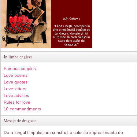
In limba engleza
Famous couples
Love poems
Love quotes
Love letters
Love advices
Rules for love
10 commandments
Mesaje de dragoste
De-a lungul timpului, am construit o colectie impresionanta de