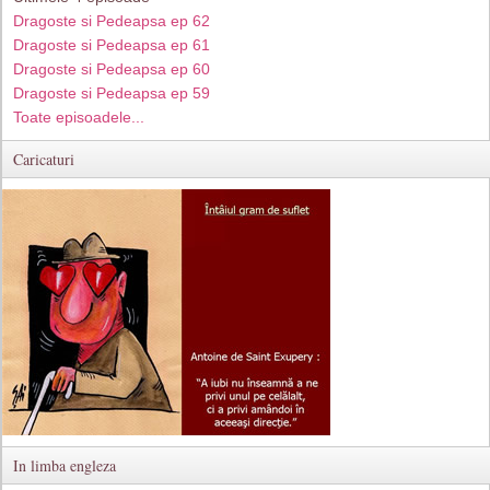
Dragoste si Pedeapsa ep 62
Dragoste si Pedeapsa ep 61
Dragoste si Pedeapsa ep 60
Dragoste si Pedeapsa ep 59
Toate episoadele...
Caricaturi
In limba engleza