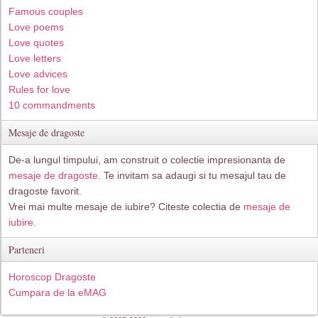
Famous couples
Love poems
Love quotes
Love letters
Love advices
Rules for love
10 commandments
Mesaje de dragoste
De-a lungul timpului, am construit o colectie impresionanta de
mesaje de dragoste
. Te invitam sa adaugi si tu mesajul tau de
dragoste favorit.
Vrei mai multe mesaje de iubire? Citeste colectia de
mesaje de
iubire.
Parteneri
Horoscop Dragoste
Cumpara de la eMAG