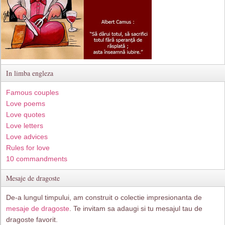
In limba engleza
Famous couples
Love poems
Love quotes
Love letters
Love advices
Rules for love
10 commandments
Mesaje de dragoste
De-a lungul timpului, am construit o colectie impresionanta de
mesaje de dragoste
. Te invitam sa adaugi si tu mesajul tau de
dragoste favorit.