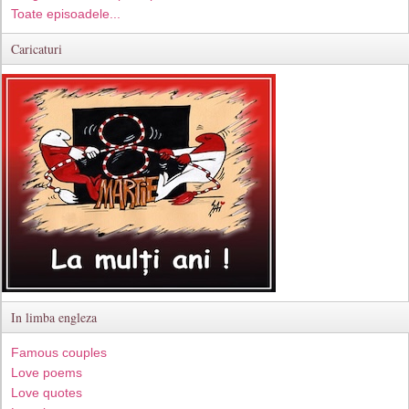
Toate episoadele...
Caricaturi
In limba engleza
Famous couples
Love poems
Love quotes