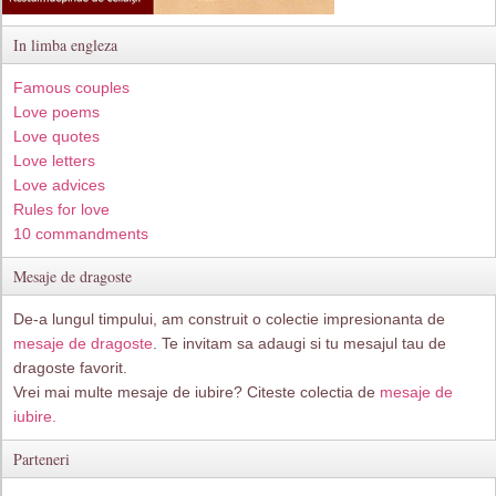
In limba engleza
Famous couples
Love poems
Love quotes
Love letters
Love advices
Rules for love
10 commandments
Mesaje de dragoste
De-a lungul timpului, am construit o colectie impresionanta de
mesaje de dragoste
. Te invitam sa adaugi si tu mesajul tau de
dragoste favorit.
Vrei mai multe mesaje de iubire? Citeste colectia de
mesaje de
iubire.
Parteneri