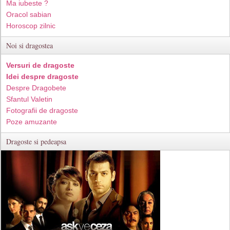
Ma iubeste ?
Oracol sabian
Horoscop zilnic
Noi si dragostea
Versuri de dragoste
Idei despre dragoste
Despre Dragobete
Sfantul Valetin
Fotografii de dragoste
Poze amuzante
Dragoste si pedeapsa