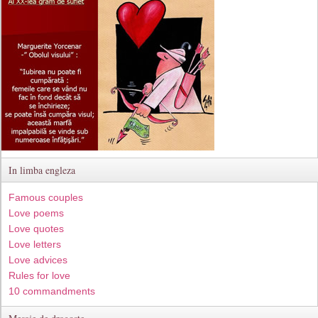
In limba engleza
Famous couples
Love poems
Love quotes
Love letters
Love advices
Rules for love
10 commandments