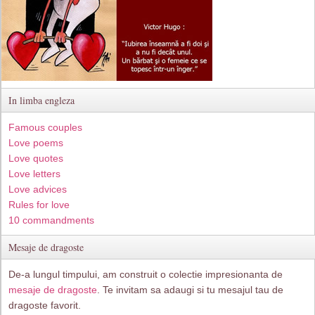
In limba engleza
Famous couples
Love poems
Love quotes
Love letters
Love advices
Rules for love
10 commandments
Mesaje de dragoste
De-a lungul timpului, am construit o colectie impresionanta de
mesaje de dragoste
. Te invitam sa adaugi si tu mesajul tau de
dragoste favorit.