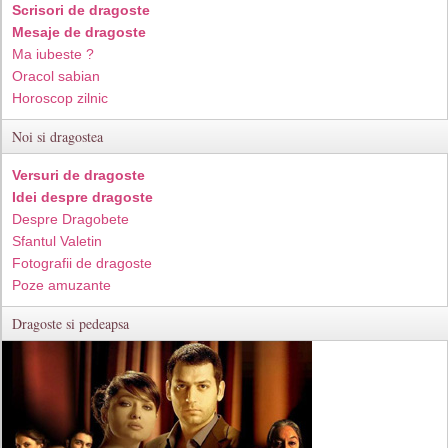
Scrisori de dragoste
Mesaje de dragoste
Ma iubeste ?
Oracol sabian
Horoscop zilnic
Noi si dragostea
Versuri de dragoste
Idei despre dragoste
Despre Dragobete
Sfantul Valetin
Fotografii de dragoste
Poze amuzante
Dragoste si pedeapsa