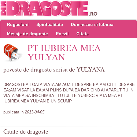
Rugaciuni
Spiritualitate
Dumnezeu si Iubirea
Mesaje de dragoste
Poezii
Citate
PT IUBIREA MEA
YULYAN
poveste de dragoste scrisa de YULYANA
DRAGOSTEA:TOATA VIATA AM AUZIT DESPRE EA;AM CITIT DESPRE
EA;AM VISAT LA EA;AM PLINS DUPA EA DAR CIND AI APARUT TU IN
VIATA MEA SA INSCHIMBAT TOTUL TE YUBESC VIATA MEA PT
IUBIREA MEA YULYAN E UN SCUMP
publicata in
2013-04-05
Citate de dragoste