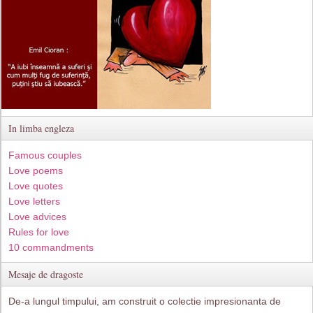
In limba engleza
Famous couples
Love poems
Love quotes
Love letters
Love advices
Rules for love
10 commandments
Mesaje de dragoste
De-a lungul timpului, am construit o colectie impresionanta de