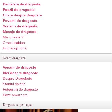
Declaratii de dragoste
Poezii de dragoste
Citate despre dragoste
Povesti de dragoste
Scrisori de dragoste
Mesaje de dragoste
Ma iubeste ?
Oracol sabian
Horoscop zilnic
Noi si dragostea
Versuri de dragoste
Idei despre dragoste
Despre Dragobete
Sfantul Valetin
Fotografii de dragoste
Poze amuzante
Dragoste si pedeapsa