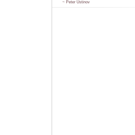
~ Peter Ustinov